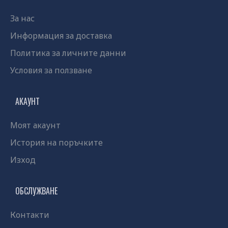
За нас
Информация за доставка
Политика за личните данни
Условия за ползване
АКАУНТ
Моят акаунт
История на поръчките
Изход
ОБСЛУЖВАНЕ
Контакти