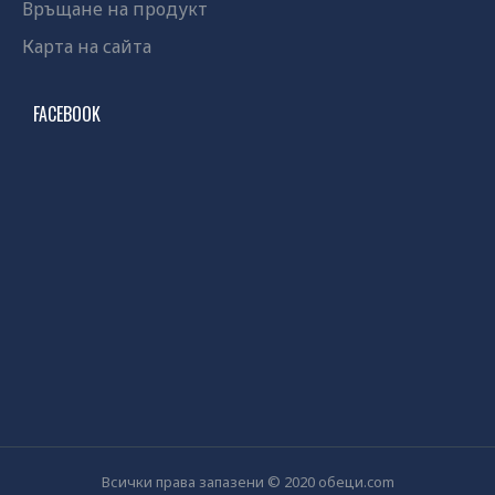
Връщане на продукт
Карта на сайта
FACEBOOK
Всички права запазени © 2020 обеци.com