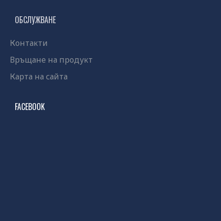
ОБСЛУЖВАНЕ
Контакти
Връщане на продукт
Карта на сайта
FACEBOOK