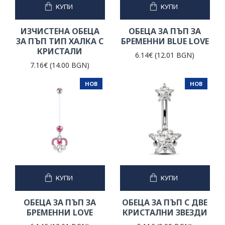
КУПИ
КУПИ
ИЗЧИСТЕНА ОБЕЦА
ОБЕЦА ЗА ПЪП ЗА
ЗА ПЪП ТИП ХАЛКА С
БРЕМЕННИ BLUE LOVE
КРИСТАЛИ
6.14€ (12.01 BGN)
7.16€ (14.00 BGN)
НОВ
НОВ
КУПИ
КУПИ
ОБЕЦА ЗА ПЪП ЗА
ОБЕЦА ЗА ПЪП С ДВЕ
БРЕМЕННИ LOVE
КРИСТАЛНИ ЗВЕЗДИ