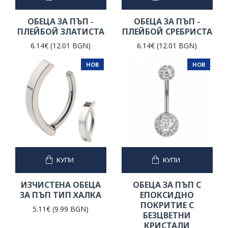
ОБЕЦА ЗА ПЪП -
ОБЕЦА ЗА ПЪП -
ПЛЕЙБОЙ ЗЛАТИСТА
ПЛЕЙБОЙ СРЕБРИСТА
6.14€ (12.01 BGN)
6.14€ (12.01 BGN)
НОВ
НОВ
КУПИ
КУПИ
ИЗЧИСТЕНА ОБЕЦА
ОБЕЦА ЗА ПЪП С
ЗА ПЪП ТИП ХАЛКА
ЕПОКСИДНО
ПОКРИТИЕ С
5.11€ (9.99 BGN)
БЕЗЦВЕТНИ
КРИСТАЛИ