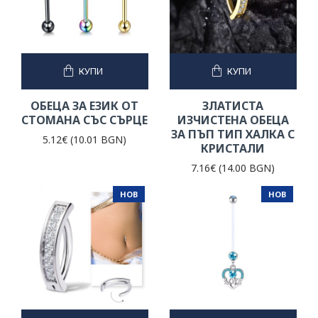
КУПИ
КУПИ
ОБЕЦА ЗА ЕЗИК ОТ
ЗЛАТИСТА
СТОМАНА СЪС СЪРЦЕ
ИЗЧИСТЕНА ОБЕЦА
ЗА ПЪП ТИП ХАЛКА С
5.12€ (10.01 BGN)
КРИСТАЛИ
7.16€ (14.00 BGN)
НОВ
НОВ